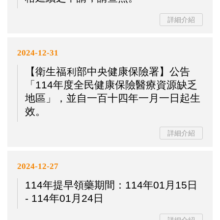
詳細介紹
2024-12-31
【衛生福利部中央健康保險署】公告
「114年度全民健康保險醫療資源缺乏
地區」，並自一百十四年一月一日起生
效。
詳細介紹
2024-12-27
114年提早領藥期間：114年01月15日
- 114年01月24日