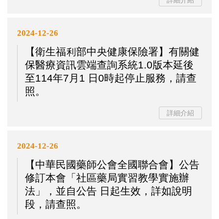
詳細介紹
2024-12-26
【衛生福利部中央健康保險署】有關健
保醫療資訊雲端查詢系統1.0版本延後
至114年7月1 日0時起停止服務，請查
照。
詳細介紹
2024-12-26
【中華民國藥師公會全國聯合會】公告
修訂本會「社區藥局實習教學實施辦
法」，並自公告 日起生效，詳如說明
段，請查照。