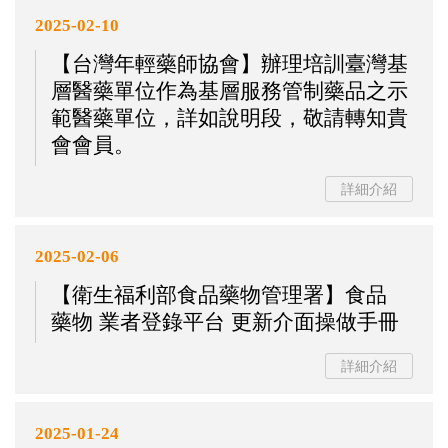
2025-02-10
【台灣年輕藥師協會】辦理培訓臺灣基
層醫藥單位作為基層服務管制藥品之示
範醫藥單位，詳如說明段，敬請轉知貴
會會員。
詳細介紹
2025-02-06
【衛生福利部食品藥物管理署】食品
藥物 業者登錄平台 更新介面操做手冊
詳細介紹
2025-01-24