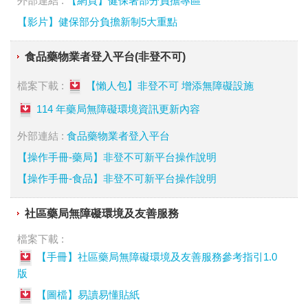
外部連結 :
【網頁】健保署部分負擔專區
【影片】健保部分負擔新制5大重點
食品藥物業者登入平台(非登不可)
檔案下載 :
【懶人包】非登不可 增添無障礙設施
114 年藥局無障礙環境資訊更新內容
外部連結 :
食品藥物業者登入平台
【操作手冊-藥局】非登不可新平台操作說明
【操作手冊-食品】非登不可新平台操作說明
社區藥局無障礙環境及友善服務
檔案下載 :
【手冊】社區藥局無障礙環境及友善服務參考指引1.0
版
【圖檔】易讀易懂貼紙