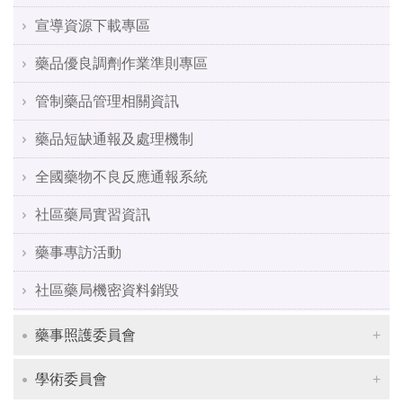
宣導資源下載專區
藥品優良調劑作業準則專區
管制藥品管理相關資訊
藥品短缺通報及處理機制
全國藥物不良反應通報系統
社區藥局實習資訊
藥事專訪活動
社區藥局機密資料銷毀
藥事照護委員會
學術委員會