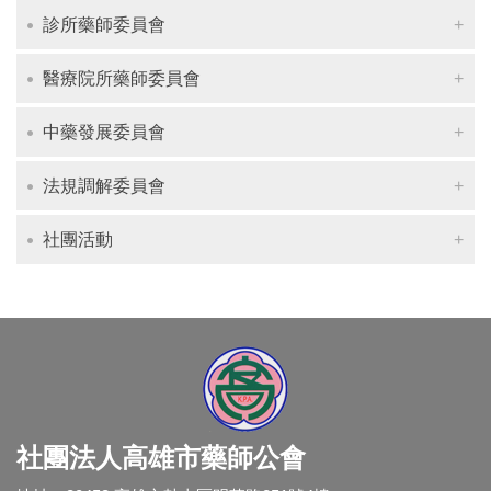
診所藥師委員會
醫療院所藥師委員會
中藥發展委員會
法規調解委員會
社團活動
社團法人高雄市藥師公會