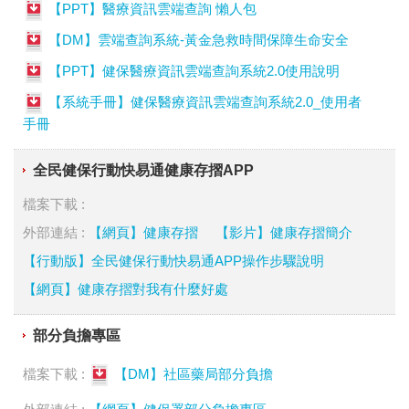
【PPT】醫療資訊雲端查詢 懶人包
【DM】雲端查詢系統-黃金急救時間保障生命安全
【PPT】健保醫療資訊雲端查詢系統2.0使用說明
【系統手冊】健保醫療資訊雲端查詢系統2.0_使用者
手冊
全民健保行動快易通健康存摺APP
檔案下載 :
外部連結 :
【網頁】健康存摺
【影片】健康存摺簡介
【行動版】全民健保行動快易通APP操作步驟說明
【網頁】健康存摺對我有什麼好處
部分負擔專區
檔案下載 :
【DM】社區藥局部分負擔