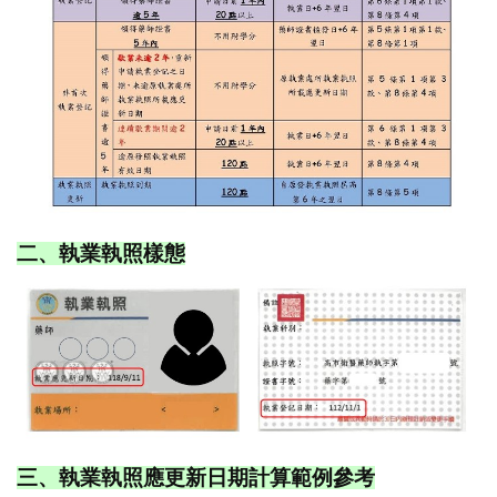
二、執業執照樣態
三、執業執照應更新日期計算範例參考