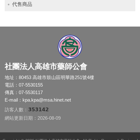
代售商品
社團法人高雄市藥師公會
地址：80453 高雄市鼓山區明華路251號4樓
電話：07-5530155
傳真：07-5530117
E-mail：
kpa.kpa@msa.hinet.net
353142
訪客人數：
網站更新日期：2026-08-09