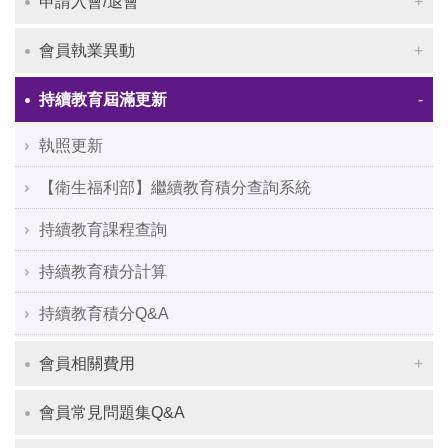
申請入會/退會
會員執業異動
持續教育屆滿更新
執照更新
【衛生福利部】繼續教育積分查詢系統
持續教育課程查詢
持續教育積分計算
持續教育積分Q&A
會員相關費用
會員常見問題集Q&A