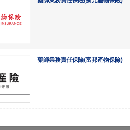
藥師業務責任保險(新光產物保險)
藥師業務責任保險(富邦產物保險)