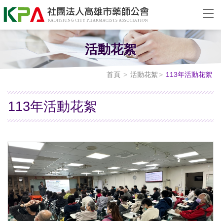
活動花絮
首頁
活動花絮
113年活動花絮
113年活動花絮