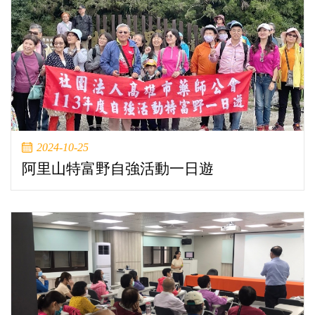
2024-10-25
阿里山特富野自強活動一日遊