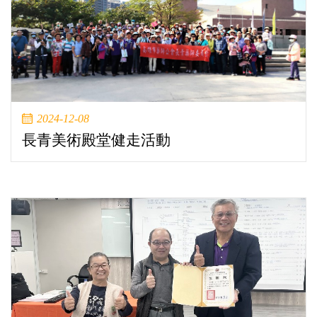
2024-12-08
長青美術殿堂健走活動