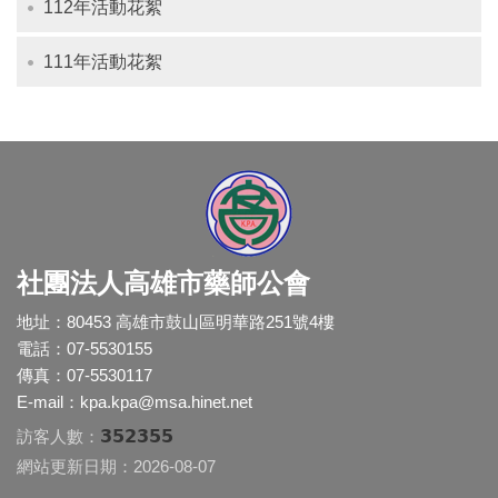
112年活動花絮
111年活動花絮
社團法人高雄市藥師公會
地址：80453 高雄市鼓山區明華路251號4樓
電話：07-5530155
傳真：07-5530117
E-mail：
kpa.kpa@msa.hinet.net
352355
訪客人數：
網站更新日期：2026-08-07