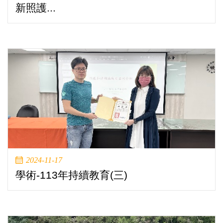
新照護...
2024-11-17
學術-113年持續教育(三)