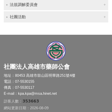
法規調解委員會
社團活動
社團法人高雄市藥師公會
地址：80453 高雄市鼓山區明華路251號4樓
電話：07-5530155
傳真：07-5530117
E-mail：
kpa.kpa@msa.hinet.net
353663
訪客人數：
網站更新日期：2026-08-09