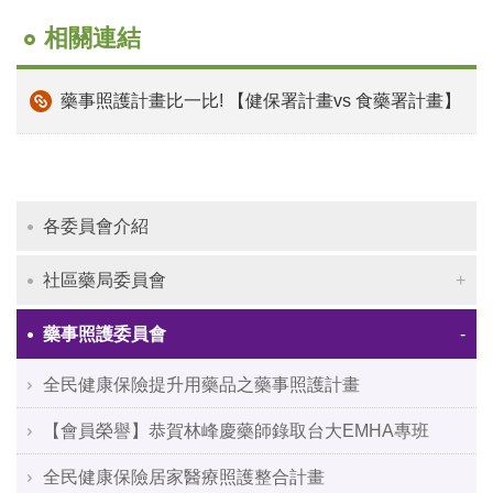
相關連結
藥事照護計畫比一比! 【健保署計畫vs 食藥署計畫】
各委員會介紹
社區藥局委員會
藥事照護委員會
全民健康保險提升用藥品之藥事照護計畫
【會員榮譽】恭賀林峰慶藥師錄取台大EMHA專班
全民健康保險居家醫療照護整合計畫