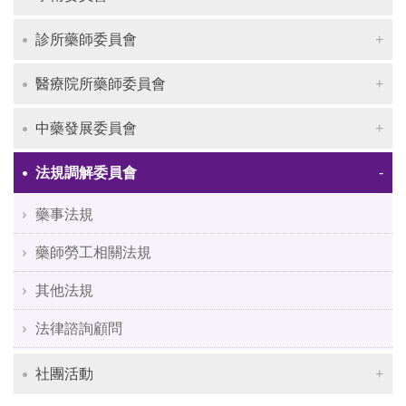
診所藥師委員會
醫療院所藥師委員會
中藥發展委員會
法規調解委員會
藥事法規
藥師勞工相關法規
其他法規
法律諮詢顧問
社團活動