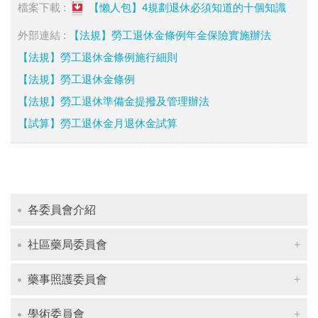
檔案下載 :
【懶人包】4規劃退休必須知道的十個知識
外部連結 :
【法規】勞工退休金條例年金保險實施辦法
【法規】勞工退休金條例施行細則
【法規】勞工退休金條例
【法規】勞工退休準備金提撥及管理辦法
【試算】勞工退休金月退休金試算
各委員會介紹
社區藥局委員會
藥事照護委員會
學術委員會