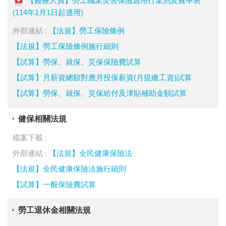
【醫療人員】勞工職業災害保險適用行業別及費率表
(114年1月1日起適用)
外部連結 :
【法規】勞工保險條例
【法規】勞工保險條例施行細則
【試算】勞保、就保、災保保險費試算
【試算】月薪資總額對應月投保薪資(月提繳工資)試算
【試算】勞保、就保、災保給付及津貼補助金額試算
健保相關法規
檔案下載 :
外部連結 :
【法規】全民健康保險法
【法規】全民健康保險法施行細則
【試算】一般保險費試算
勞工退休金相關法規