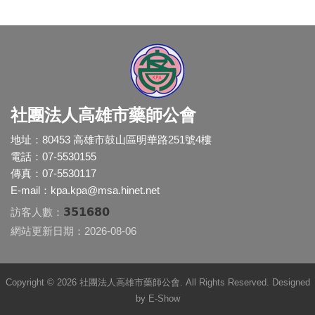
社團法人高雄市藥師公會
地址：80453 高雄市鼓山區明華路251號4樓
電話：07-5530155
傳真：07-5530117
E-mail：
kpa.kpa@msa.hinet.net
351680
訪客人數：
網站更新日期：2026-08-06
Copyright © 2026 社團法人高雄市藥師公會. All Rights Reserved. Designed
by
E-Show