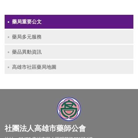
藥局重要公文
藥局多元服務
藥品異動資訊
高雄市社區藥局地圖
社團法人高雄市藥師公會