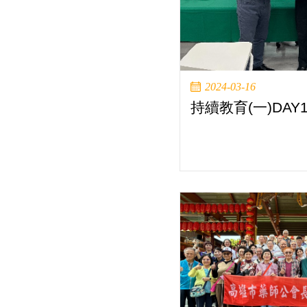
2024-03-16
持續教育(一)DAY