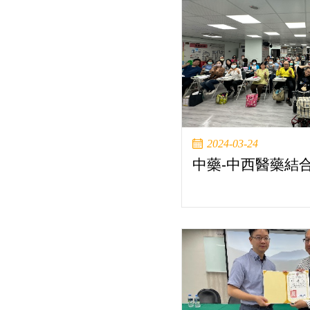
2024-03-24
中藥-中西醫藥結合