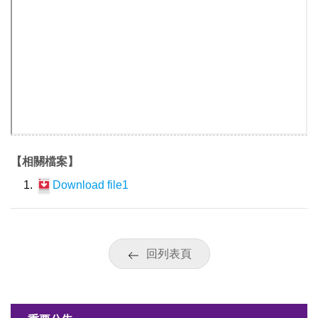
【相關檔案】
Download file1
回列表頁