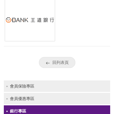
回列表頁
會員保險專區
會員優惠專區
銀行專區