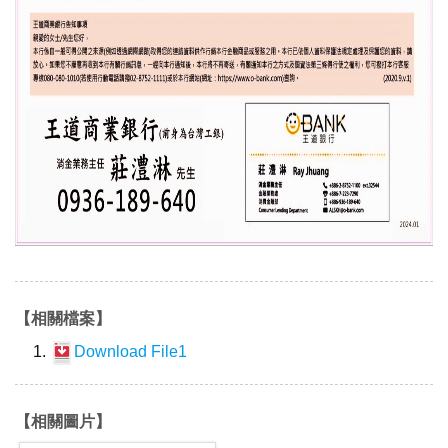
【相關檔案】
Download File1
【相關圖片】