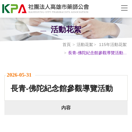
活動花絮
首頁
活動花絮
115年活動花絮
長青-佛陀紀念館參觀導覽活動...
2026-05-31
長青-佛陀紀念館參觀導覽活動
內容