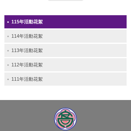
115年活動花絮
114年活動花絮
113年活動花絮
112年活動花絮
111年活動花絮