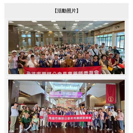
【活動照片】