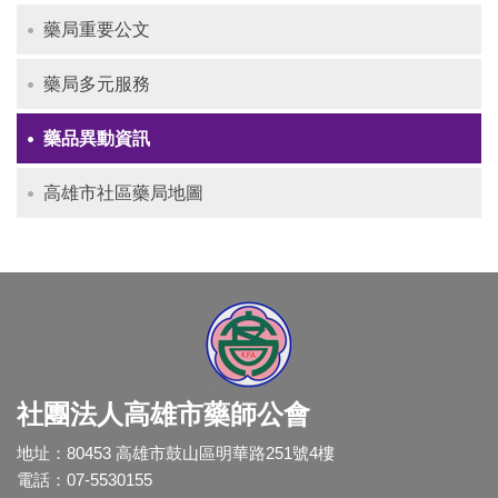
藥局重要公文
藥局多元服務
藥品異動資訊
高雄市社區藥局地圖
社團法人高雄市藥師公會
地址：80453 高雄市鼓山區明華路251號4樓
電話：07-5530155