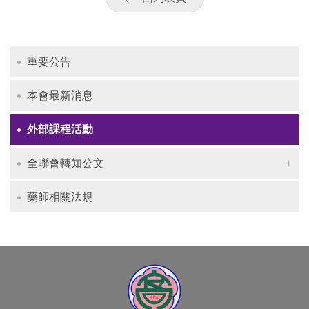
重要公告
本會最新消息
外部課程活動
全聯會轉知公文
藥師相關法規