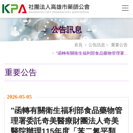
公告訊息
首頁
公告訊息
重要公告
"函轉有關衛生福利部食品藥物管理署...
重要公告
2026-05-05
"函轉有關衛生福利部食品藥物管
理署委託奇美醫療財團法人奇美
醫院辦理115年度「苯二氮平類