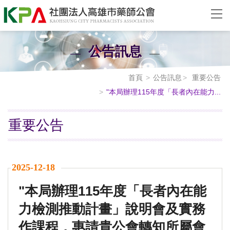
公告訊息
首頁
公告訊息
重要公告
"本局辦理115年度「長者內在能力...
重要公告
2025-12-18
"本局辦理115年度「長者內在能
力檢測推動計畫」說明會及實務
作課程，惠請貴公會轉知所屬會