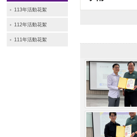
113年活動花絮
112年活動花絮
111年活動花絮