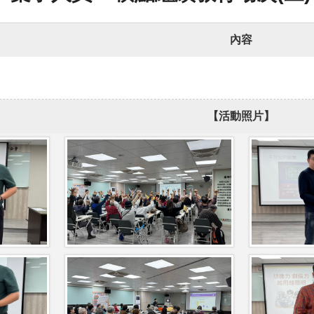
內容
【活動照片】