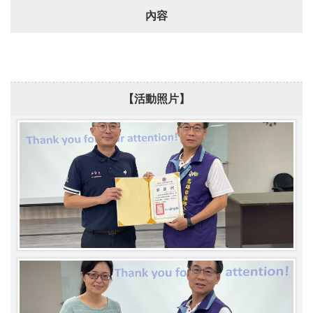
內容
【活動照片】