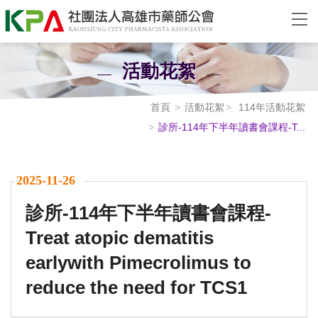
活動花絮
首頁
活動花絮
114年活動花絮
診所-114年下半年讀書會課程-T...
2025-11-26
診所-114年下半年讀書會課程-
Treat atopic dematitis
earlywith Pimecrolimus to
reduce the need for TCS1